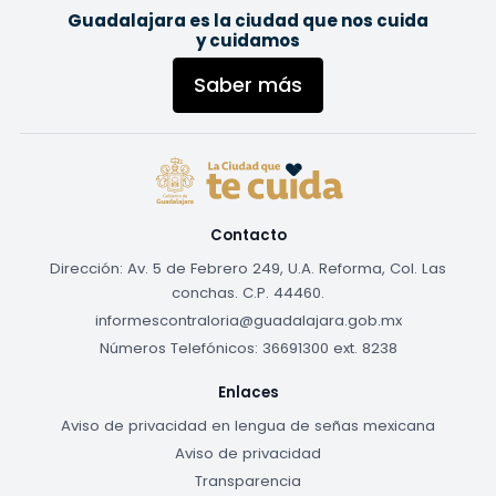
Guadalajara es la ciudad que nos cuida
y cuidamos
Saber más
Contacto
Dirección: Av. 5 de Febrero 249, U.A. Reforma, Col. Las
conchas. C.P. 44460.
informescontraloria@guadalajara.gob.mx
Números Telefónicos: 36691300 ext. 8238
Enlaces
Aviso de privacidad en lengua de señas mexicana
Aviso de privacidad
Transparencia